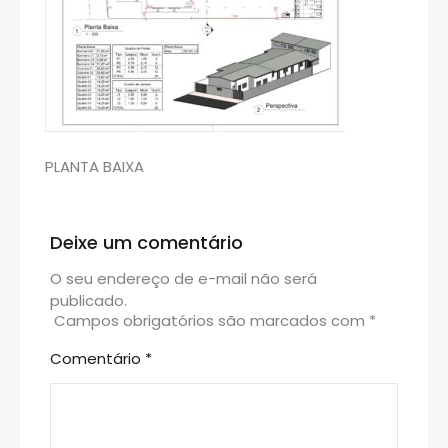
PLANTA BAIXA
Deixe um comentário
O seu endereço de e-mail não será
publicado.
Campos obrigatórios são marcados com
*
Comentário
*