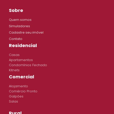
Sobre
Quem somos
Simuladores
Cadastre seu imóvel
Contato
Residencial
Casas
Apartamentos
Condomínios Fechado
Kitnets
Comercial
Alojamento
Comércio Pronto
Galpões
Salas
Rural