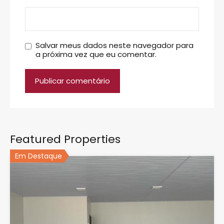
Salvar meus dados neste navegador para
a próxima vez que eu comentar.
Featured Properties
Em Destaque