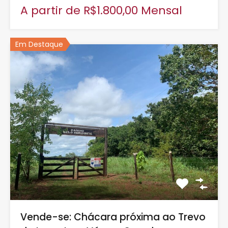
A partir de R$1.800,00 Mensal
Em Destaque
Vende-se: Chácara próxima ao Trevo