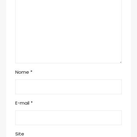
Nome
*
E-mail
*
Site