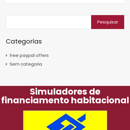
Categorias
free paypal offers
Sem categoria
Simuladores de
financiamento habitacional