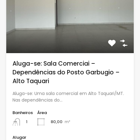
Aluga-se: Sala Comerciai –
Dependências do Posto Garbugio –
Alto Taquari
Aluga-se: Uma sala comercial em Alto Taquari/MT.
Nas dependências do…
Banheiros
Área
80,00
m²
1
Alugar