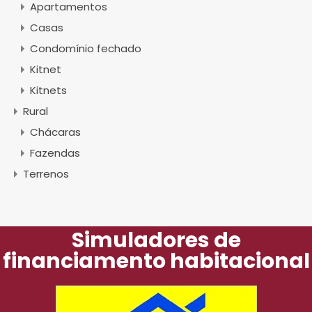
Apartamentos
Casas
Condomínio fechado
Kitnet
Kitnets
Rural
Chácaras
Fazendas
Terrenos
Simuladores de
financiamento habitacional