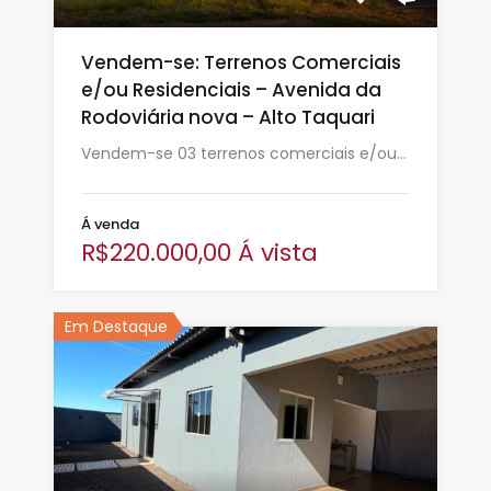
Vendem-se: Terrenos Comerciais
e/ou Residenciais – Avenida da
Rodoviária nova – Alto Taquari
Vendem-se 03 terrenos comerciais e/ou…
Á venda
R$220.000,00 Á vista
Em Destaque