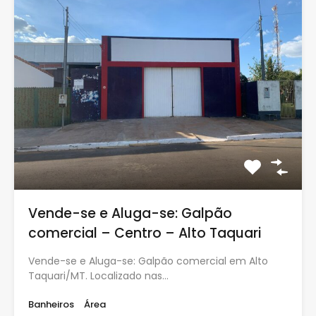
Vende-se e Aluga-se: Galpão
comercial – Centro – Alto Taquari
Vende-se e Aluga-se: Galpão comercial em Alto
Taquari/MT. Localizado nas…
Banheiros
Área