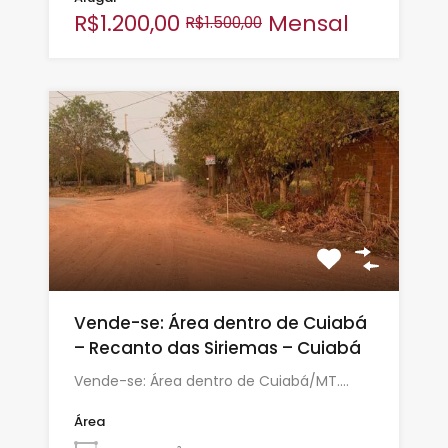
R$1.200,00
Mensal
R$1.500,00
Vende-se: Área dentro de Cuiabá
– Recanto das Siriemas – Cuiabá
Vende-se: Área dentro de Cuiabá/MT.…
Área