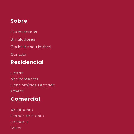
Sobre
Quem somos
Simuladores
Cadastre seu imóvel
Contato
Residencial
Casas
Apartamentos
Condomínios Fechado
Kitnets
Comercial
Alojamento
Comércio Pronto
Galpões
Salas