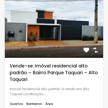
Vende-se: Imóvel residencial alto
padrão – Bairro Parque Taquari – Alto
Taquari
Imóvel residencial alto padrão à venda em Alto
Taquari Localização:…
Quartos
Banheiros
Área