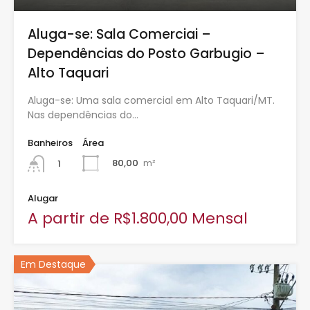
Aluga-se: Sala Comerciai –
Dependências do Posto Garbugio –
Alto Taquari
Aluga-se: Uma sala comercial em Alto Taquari/MT.
Nas dependências do…
Banheiros
Área
80,00
m²
1
Alugar
A partir de R$1.800,00 Mensal
Em Destaque