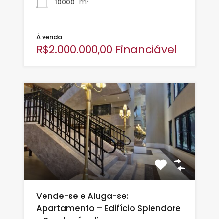
m²
10000
Á venda
R$2.000.000,00 Financiável
Vende-se e Aluga-se:
Apartamento – Edifício Splendore