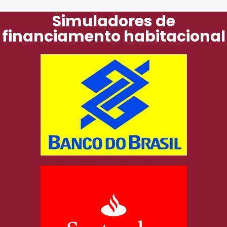
Simuladores de
financiamento habitacional