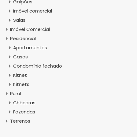
Galpões
Imóvel comercial
Salas
Imóvel Comercial
Residencial
Apartamentos
Casas
Condomínio fechado
Kitnet
Kitnets
Rural
Chácaras
Fazendas
Terrenos