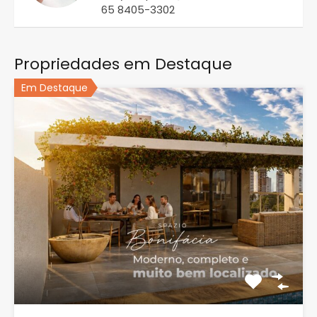
65 8405-3302
Propriedades em Destaque
Em Destaque