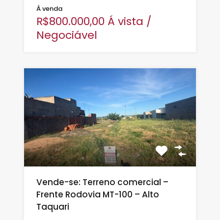
Á venda
R$800.000,00 Á vista /
Negociável
Vende-se: Terreno comercial –
Frente Rodovia MT-100 – Alto
Taquari