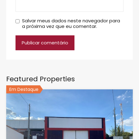
Salvar meus dados neste navegador para
a próxima vez que eu comentar.
Featured Properties
Em Destaque