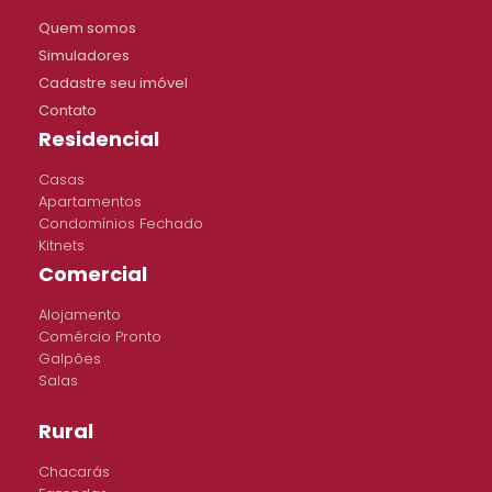
Quem somos
Simuladores
Cadastre seu imóvel
Contato
Residencial
Casas
Apartamentos
Condomínios Fechado
Kitnets
Comercial
Alojamento
Comércio Pronto
Galpões
Salas
Rural
Chacarás