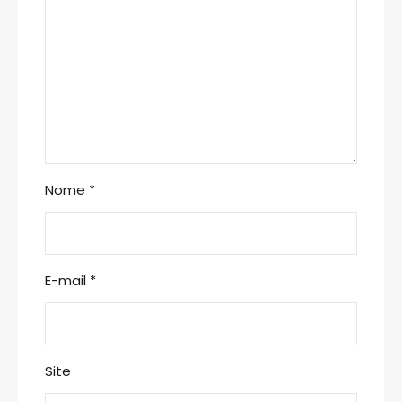
Nome
*
E-mail
*
Site