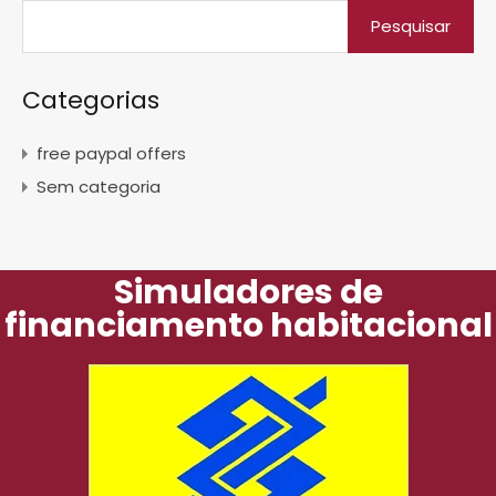
Categorias
free paypal offers
Sem categoria
Simuladores de
financiamento habitacional