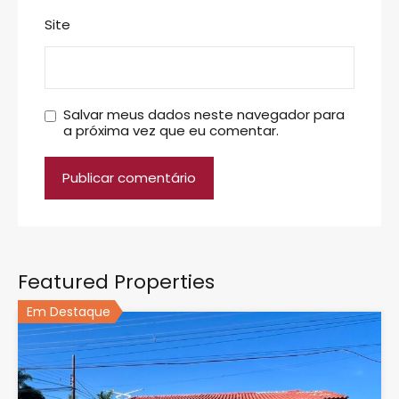
Site
Salvar meus dados neste navegador para
a próxima vez que eu comentar.
Featured Properties
Em Destaque