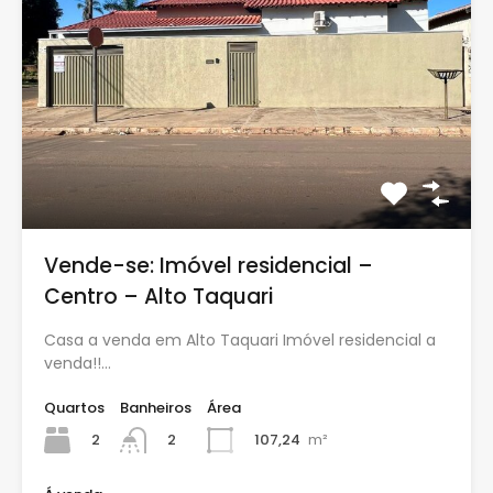
Vende-se: Imóvel residencial –
Centro – Alto Taquari
Casa a venda em Alto Taquari Imóvel residencial a
venda!!…
Quartos
Banheiros
Área
2
107,24
m²
2