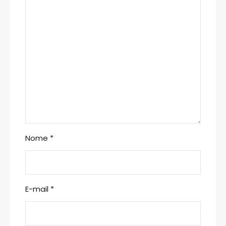
Nome
*
E-mail
*