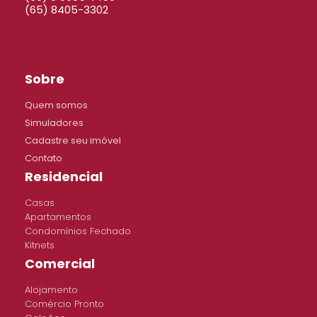
(65) 8405-3302
Sobre
Quem somos
Simuladores
Cadastre seu imóvel
Contato
Residencial
Casas
Apartamentos
Condomínios Fechado
Kitnets
Comercial
Alojamento
Comércio Pronto