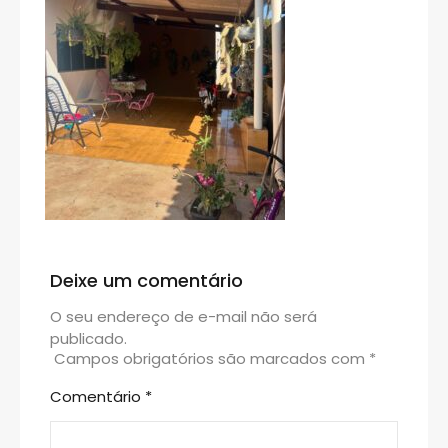
Deixe um comentário
O seu endereço de e-mail não será
publicado.
Campos obrigatórios são marcados com
*
Comentário
*