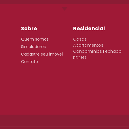
Sobre
Residencial
Quem somos
Casas
Apartamentos
Simuladores
Condomínios Fechado
Cadastre seu imóvel
Kitnets
Contato