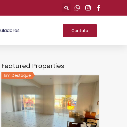
uladores
Contato
Featured Properties
Em Destaque