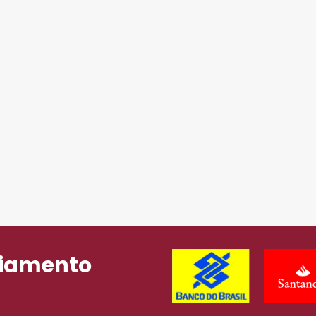
ciamento