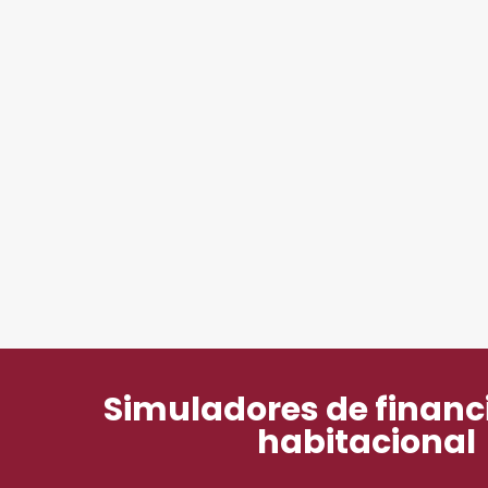
Simuladores de finan
habitacional