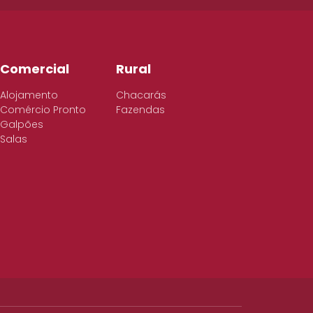
Comercial
Rural
Alojamento
Chacarás
Comércio Pronto
Fazendas
Galpões
Salas