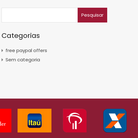
Categorias
free paypal offers
Sem categoria