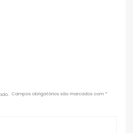
Campos obrigatórios são marcados com
*
ado.