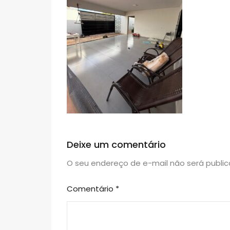
Deixe um comentário
O seu endereço de e-mail não será public
Comentário
*