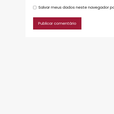
Salvar meus dados neste navegador pa