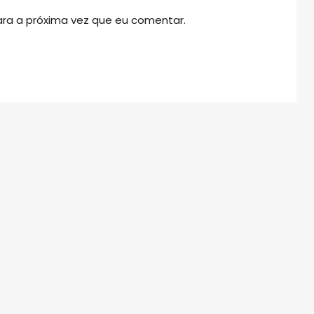
ra a próxima vez que eu comentar.