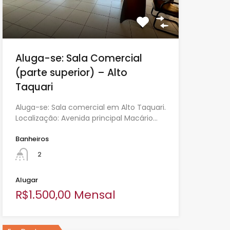
Aluga-se: Sala Comercial
(parte superior) – Alto
Taquari
Aluga-se: Sala comercial em Alto Taquari.
Localização: Avenida principal Macário…
Banheiros
2
Alugar
R$1.500,00 Mensal