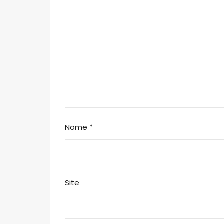
Nome
*
Site