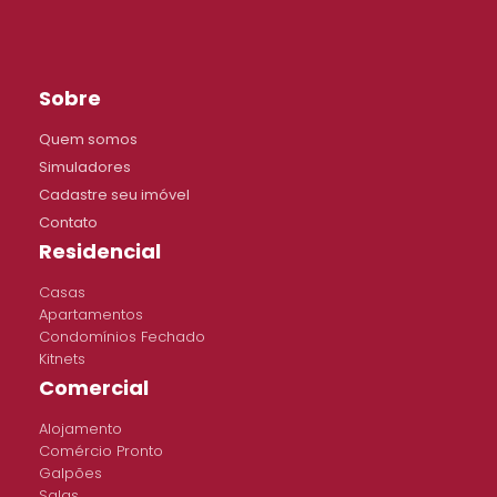
Sobre
Quem somos
Simuladores
Cadastre seu imóvel
Contato
Residencial
Casas
Apartamentos
Condomínios Fechado
Kitnets
Comercial
Alojamento
Comércio Pronto
Galpões
Salas