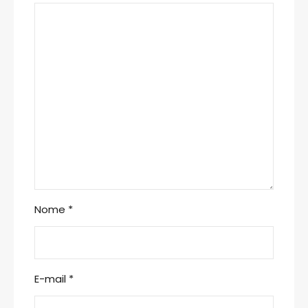
Nome
*
E-mail
*