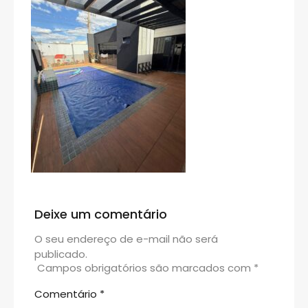
Deixe um comentário
O seu endereço de e-mail não será
publicado.
Campos obrigatórios são marcados com
*
Comentário
*