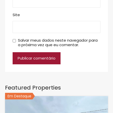
Site
Salvar meus dados neste navegador para
a próxima vez que eu comentar.
Featured Properties
Em Destaque