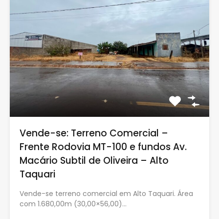
Vende-se: Terreno Comercial –
Frente Rodovia MT-100 e fundos Av.
Macário Subtil de Oliveira – Alto
Taquari
Vende-se terreno comercial em Alto Taquari. Área
com 1.680,00m (30,00×56,00)…