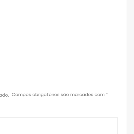
Campos obrigatórios são marcados com
*
ado.