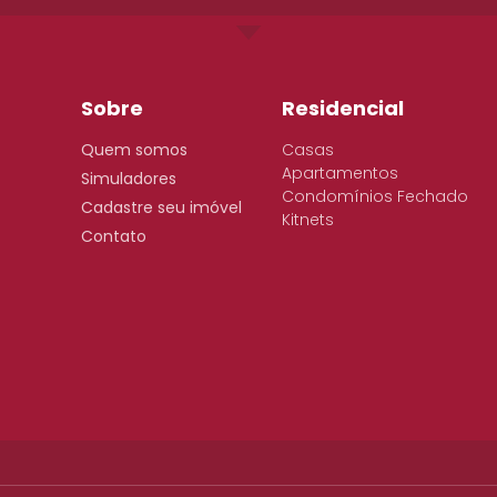
Sobre
Residencial
Quem somos
Casas
Apartamentos
Simuladores
Condomínios Fechado
Cadastre seu imóvel
Kitnets
Contato