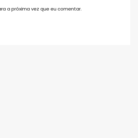
ra a próxima vez que eu comentar.