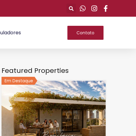
uladores
Contato
Featured Properties
Em Destaque