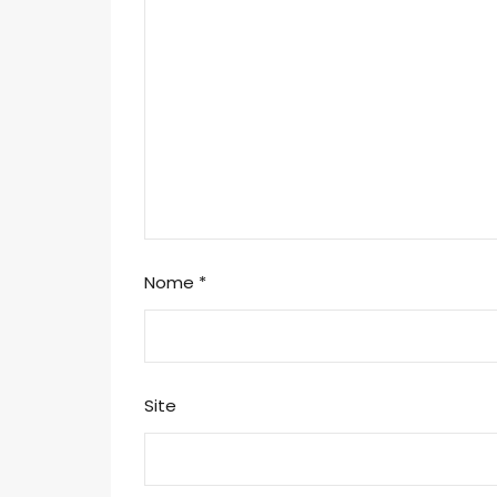
Nome
*
Site