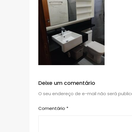
Deixe um comentário
O seu endereço de e-mail não será public
Comentário
*