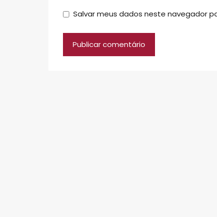
Salvar meus dados neste navegador pa