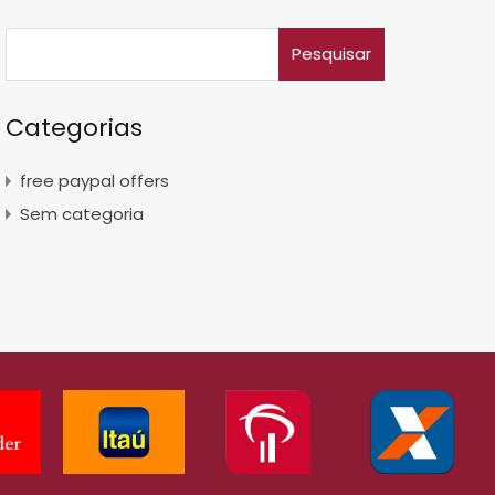
Categorias
free paypal offers
Sem categoria