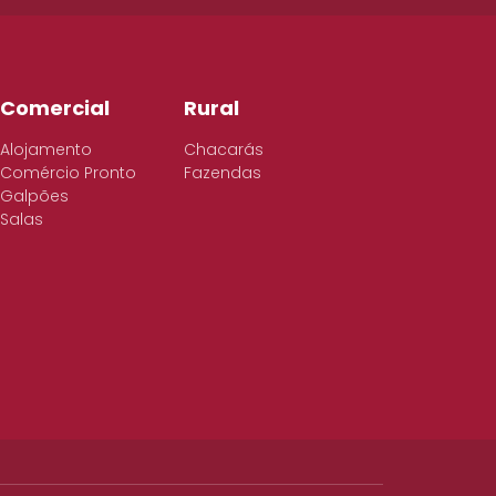
Comercial
Rural
Alojamento
Chacarás
Comércio Pronto
Fazendas
Galpões
Salas