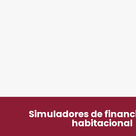
Simuladores de finan
habitacional