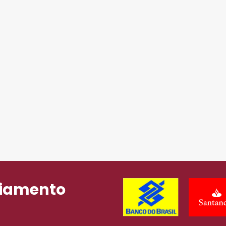
ciamento