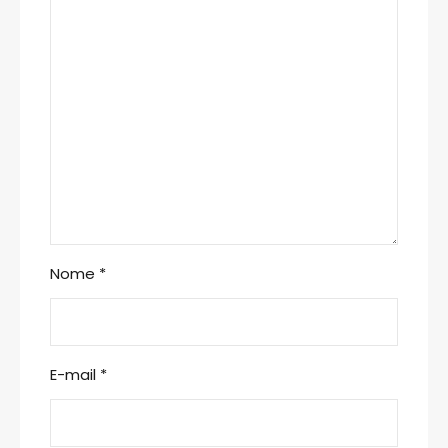
Nome
*
E-mail
*