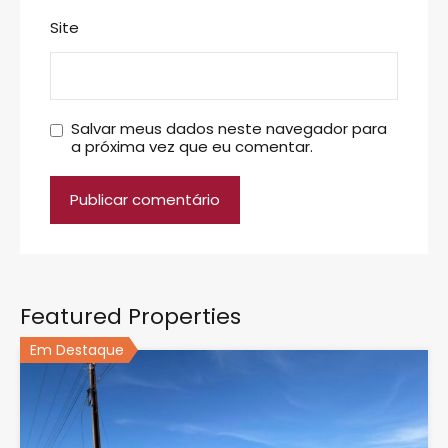
Site
Salvar meus dados neste navegador para
a próxima vez que eu comentar.
Featured Properties
Em Destaque