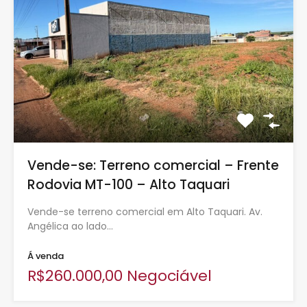
Vende-se: Terreno comercial – Frente
Rodovia MT-100 – Alto Taquari
Vende-se terreno comercial em Alto Taquari. Av.
Angélica ao lado…
Á venda
R$260.000,00 Negociável