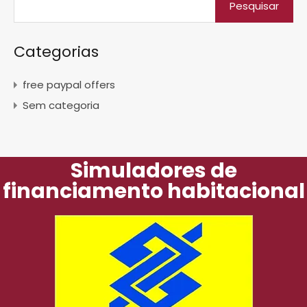
Categorias
free paypal offers
Sem categoria
Simuladores de
financiamento habitacional