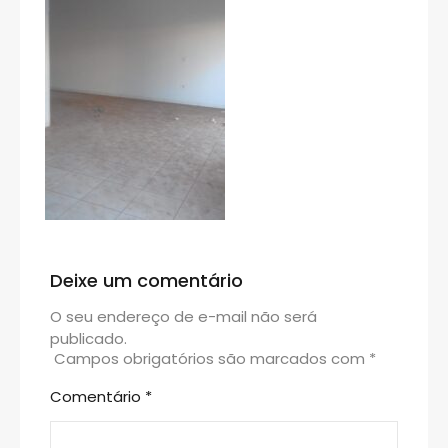
Deixe um comentário
O seu endereço de e-mail não será
publicado.
Campos obrigatórios são marcados com
*
Comentário
*