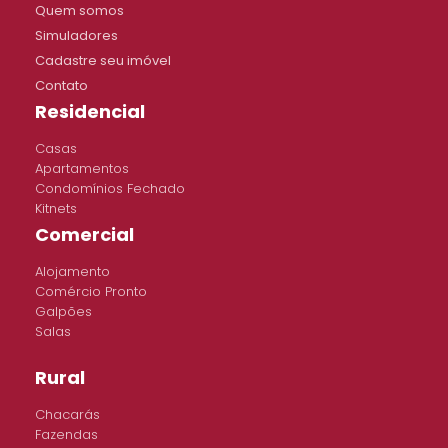
Quem somos
Simuladores
Cadastre seu imóvel
Contato
Residencial
Casas
Apartamentos
Condomínios Fechado
Kitnets
Comercial
Alojamento
Comércio Pronto
Galpões
Salas
Rural
Chacarás
Fazendas