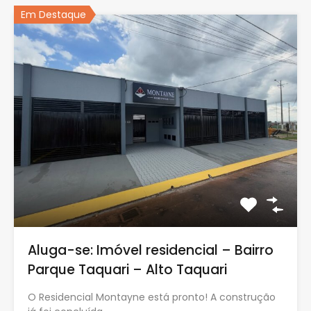
Em Destaque
Aluga-se: Imóvel residencial – Bairro
Parque Taquari – Alto Taquari
O Residencial Montayne está pronto! A construção