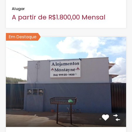
Alugar
A partir de R$1.800,00 Mensal
Em Destaque