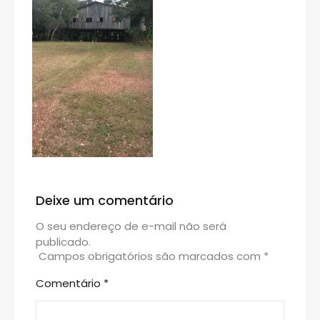
Deixe um comentário
O seu endereço de e-mail não será
publicado.
Campos obrigatórios são marcados com
*
Comentário
*