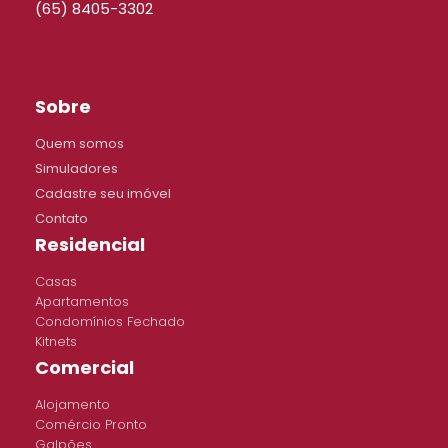
(65) 8405-3302
Sobre
Quem somos
Simuladores
Cadastre seu imóvel
Contato
Residencial
Casas
Apartamentos
Condomínios Fechado
Kitnets
Comercial
Alojamento
Comércio Pronto
Galpões