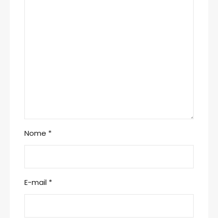
Nome
*
E-mail
*