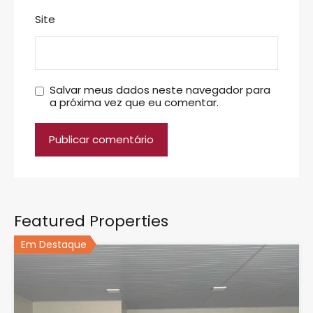
Site
Salvar meus dados neste navegador para
a próxima vez que eu comentar.
Featured Properties
Em Destaque