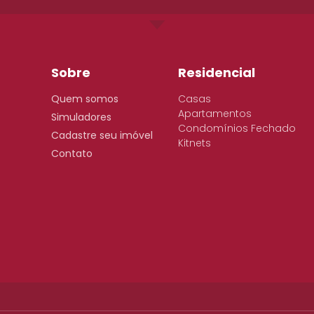
Sobre
Residencial
Quem somos
Casas
Apartamentos
Simuladores
Condomínios Fechado
Cadastre seu imóvel
Kitnets
Contato