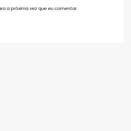
ra a próxima vez que eu comentar.