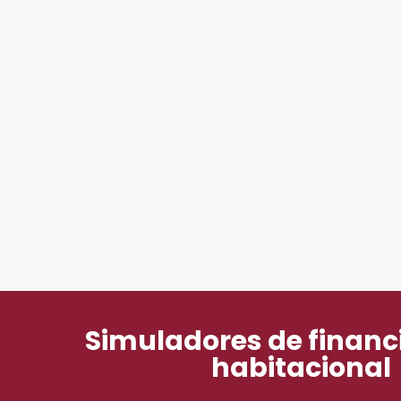
Simuladores de finan
habitacional