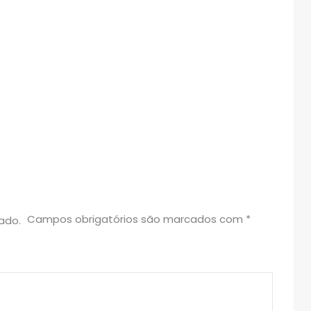
Campos obrigatórios são marcados com
*
ado.