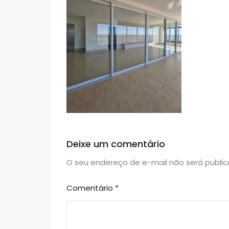
Deixe um comentário
O seu endereço de e-mail não será public
Comentário
*