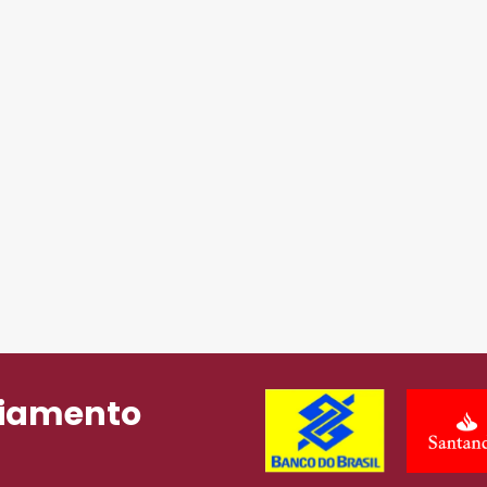
ciamento