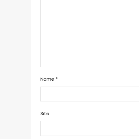
Nome
*
Site