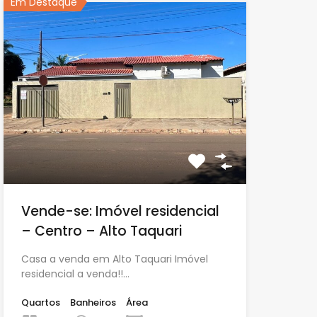
Em Destaque
Vende-se: Imóvel residencial
– Centro – Alto Taquari
Casa a venda em Alto Taquari Imóvel
residencial a venda!!…
Quartos
Banheiros
Área