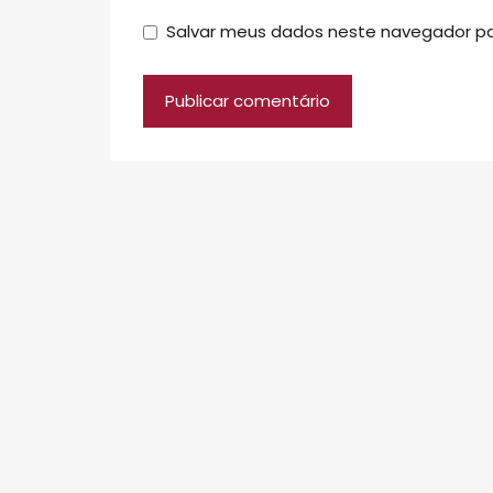
Salvar meus dados neste navegador pa