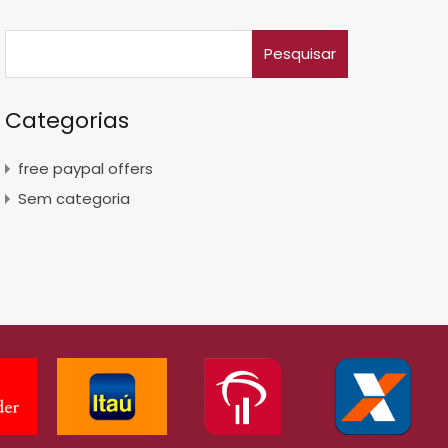
Categorias
free paypal offers
Sem categoria