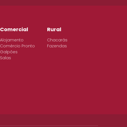
Comercial
Rural
Alojamento
Chacarás
Comércio Pronto
Fazendas
Galpões
Salas