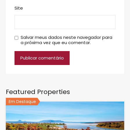
Site
Salvar meus dados neste navegador para
a próxima vez que eu comentar.
Featured Properties
Em Destaque