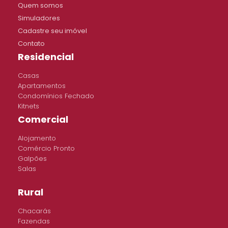
Quem somos
Simuladores
Cadastre seu imóvel
Contato
Residencial
Casas
Apartamentos
Condomínios Fechado
Kitnets
Comercial
Alojamento
Comércio Pronto
Galpões
Salas
Rural
Chacarás
Fazendas