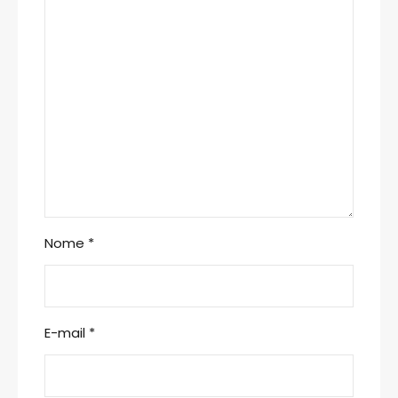
Nome
*
E-mail
*