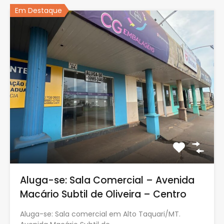
Em Destaque
Aluga-se: Sala Comercial – Avenida
Macário Subtil de Oliveira – Centro
Aluga-se: Sala comercial em Alto Taquari/MT.