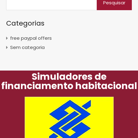
Categorias
free paypal offers
Sem categoria
Simuladores de
financiamento habitacional