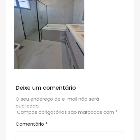
Deixe um comentário
O seu endereço de e-mail não será
publicado.
Campos obrigatórios são marcados com
*
Comentário
*