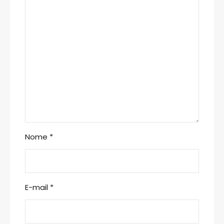
Nome
*
E-mail
*