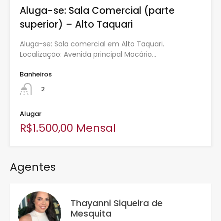
Aluga-se: Sala Comercial (parte
superior) – Alto Taquari
Aluga-se: Sala comercial em Alto Taquari.
Localização: Avenida principal Macário…
Banheiros
2
Alugar
R$1.500,00 Mensal
Agentes
Thayanni Siqueira de
Mesquita