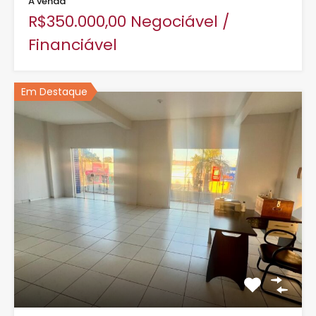
Á venda
R$350.000,00 Negociável /
Financiável
Em Destaque