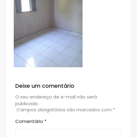
Deixe um comentário
O seu endereço de e-mail não será
publicado.
Campos obrigatórios são marcados com
*
Comentário
*