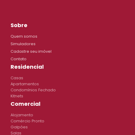
Sobre
Quem somos
Simuladores
Cadastre seu imóvel
Contato
Residencial
Casas
Apartamentos
Condomínios Fechado
Kitnets
Comercial
Alojamento
Comércio Pronto
Galpões
Salas