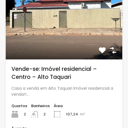
Vende-se: Imóvel residencial –
Centro – Alto Taquari
Casa a venda em Alto Taquari Imóvel residencial a
venda!!…
Quartos
Banheiros
Área
2
107,24
m²
2