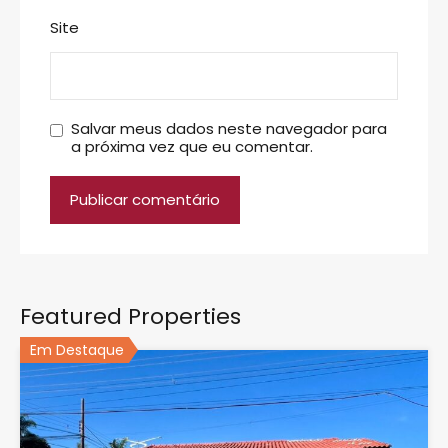
Site
Salvar meus dados neste navegador para
a próxima vez que eu comentar.
Featured Properties
Em Destaque