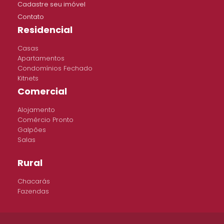
Cadastre seu imóvel
Contato
Residencial
Casas
Apartamentos
Condomínios Fechado
Kitnets
Comercial
Alojamento
Comércio Pronto
Galpões
Salas
Rural
Chacarás
Fazendas