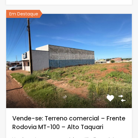
Em Destaque
Vende-se: Terreno comercial – Frente
Rodovia MT-100 – Alto Taquari