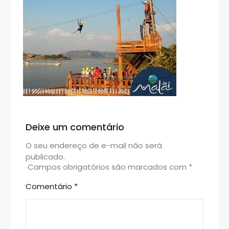
Deixe um comentário
O seu endereço de e-mail não será
publicado.
Campos obrigatórios são marcados com
*
Comentário
*