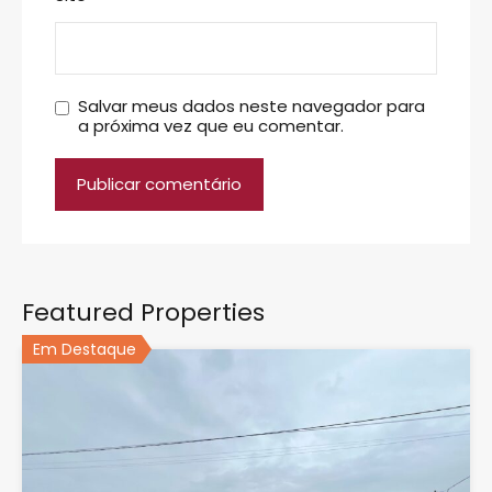
Salvar meus dados neste navegador para
a próxima vez que eu comentar.
Featured Properties
Em Destaque