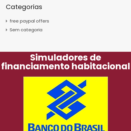
Categorias
free paypal offers
Sem categoria
Simuladores de
financiamento habitacional