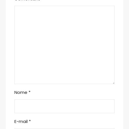
Nome
*
E-mail
*