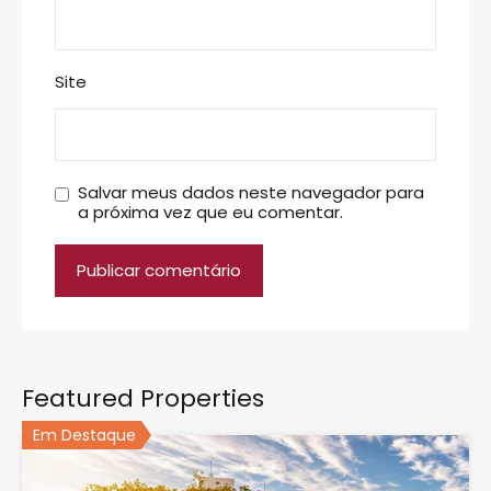
Site
Salvar meus dados neste navegador para
a próxima vez que eu comentar.
Featured Properties
Em Destaque