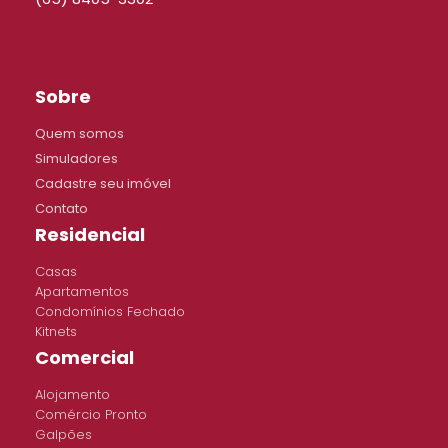
Sobre
Quem somos
Simuladores
Cadastre seu imóvel
Contato
Residencial
Casas
Apartamentos
Condomínios Fechado
Kitnets
Comercial
Alojamento
Comércio Pronto
Galpões