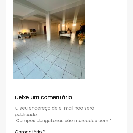
Deixe um comentário
O seu endereço de e-mail não será
publicado.
Campos obrigatórios são marcados com
*
Comentário
*