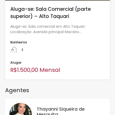
Aluga-se: Sala Comercial (parte
superior) – Alto Taquari
Aluga-se: Sala comercial em Alto Taquari.
Localização: Avenida principal Macário…
Banheiros
2
Alugar
R$1.500,00 Mensal
Agentes
Thayanni Siqueira de
Mesquita