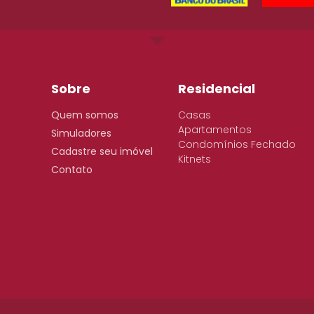
Sobre
Residencial
Quem somos
Casas
Apartamentos
Simuladores
Condomínios Fechado
Cadastre seu imóvel
Kitnets
Contato