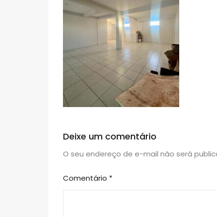
Deixe um comentário
O seu endereço de e-mail não será public
Comentário
*