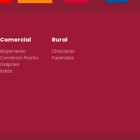
Comercial
Rural
Alojamento
Chacarás
Comércio Pronto
Fazendas
Galpões
Salas