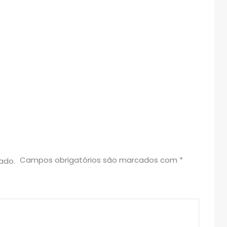
Campos obrigatórios são marcados com
*
ado.