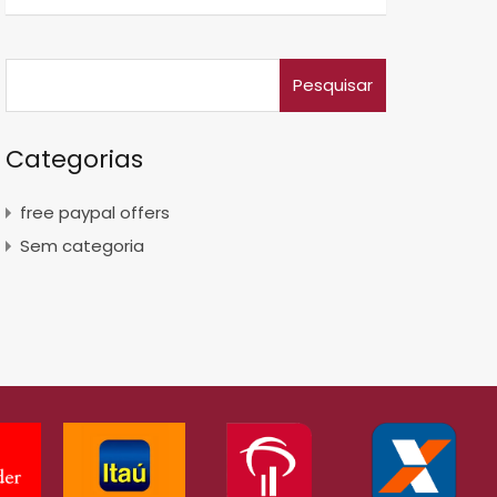
Categorias
free paypal offers
Sem categoria