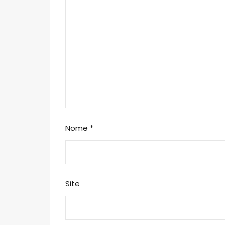
Nome
*
Site