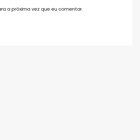
ra a próxima vez que eu comentar.