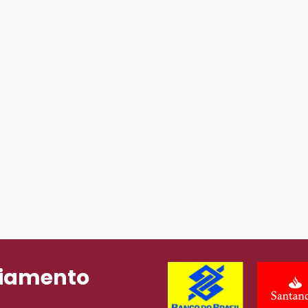
ciamento