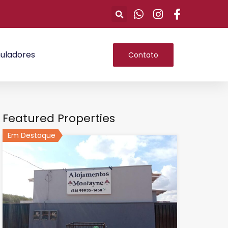
uladores
Contato
Featured Properties
Em Destaque