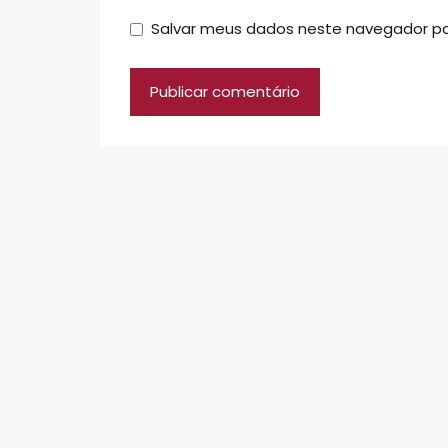
Salvar meus dados neste navegador pa