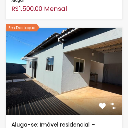
Alugar
R$1.500,00 Mensal
Em Destaque
Aluga-se: Imóvel residencial –