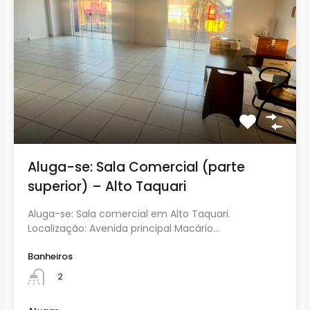
Aluga-se: Sala Comercial (parte
superior) – Alto Taquari
Aluga-se: Sala comercial em Alto Taquari.
Localização: Avenida principal Macário…
Banheiros
2