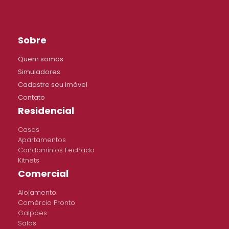
Sobre
Quem somos
Simuladores
Cadastre seu imóvel
Contato
Residencial
Casas
Apartamentos
Condomínios Fechado
Kitnets
Comercial
Alojamento
Comércio Pronto
Galpões
Salas