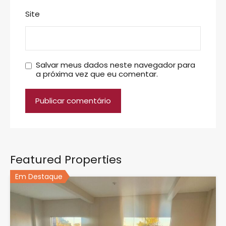
Site
Salvar meus dados neste navegador para
a próxima vez que eu comentar.
Featured Properties
Em Destaque