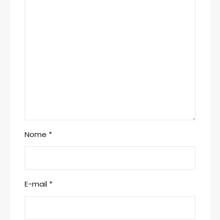
Nome
*
E-mail
*