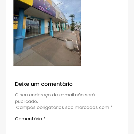
Deixe um comentário
O seu endereço de e-mail não será
publicado.
Campos obrigatórios são marcados com
*
Comentário
*