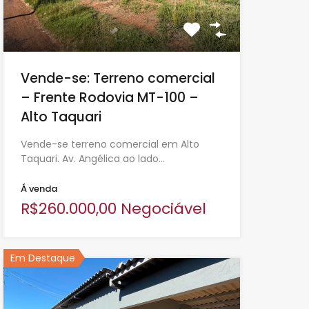
Vende-se: Terreno comercial
– Frente Rodovia MT-100 –
Alto Taquari
Vende-se terreno comercial em Alto
Taquari. Av. Angélica ao lado…
Á venda
R$260.000,00 Negociável
Em Destaque