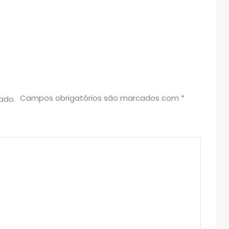
Campos obrigatórios são marcados com
*
ado.