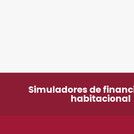
Simuladores de finan
habitacional