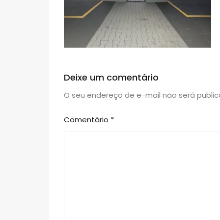
Deixe um comentário
O seu endereço de e-mail não será public
Comentário
*