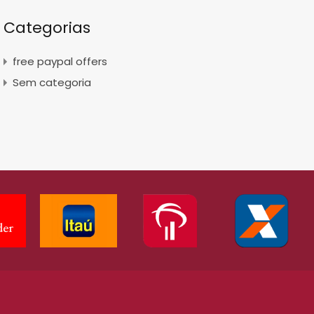
Categorias
free paypal offers
Sem categoria