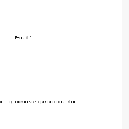
E-mail
*
ra a próxima vez que eu comentar.