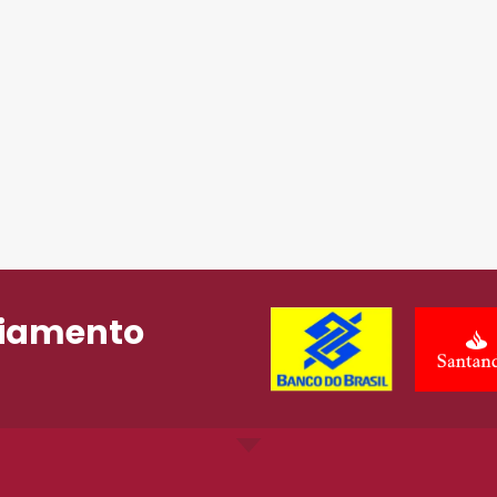
ciamento