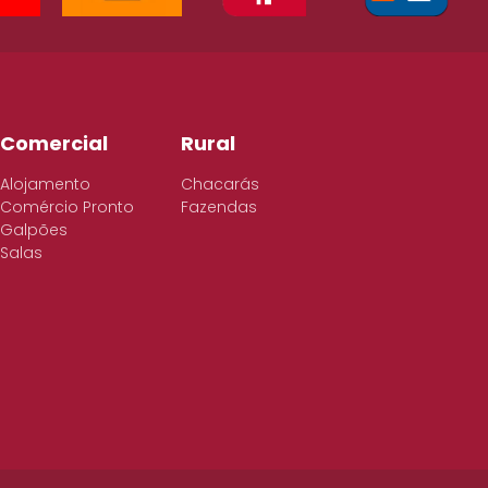
Comercial
Rural
Alojamento
Chacarás
Comércio Pronto
Fazendas
Galpões
Salas