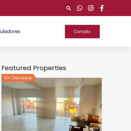
uladores
Contato
Featured Properties
Em Destaque