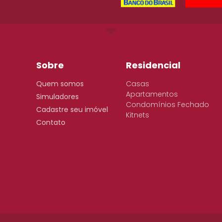
Sobre
Residencial
Quem somos
Casas
Apartamentos
Simuladores
Condomínios Fechado
Cadastre seu imóvel
Kitnets
Contato