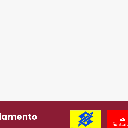
ciamento