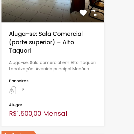
Aluga-se: Sala Comercial
(parte superior) – Alto
Taquari
Aluga-se: Sala comercial em Alto Taquari.
Localização: Avenida principal Macário…
Banheiros
2
Alugar
R$1.500,00 Mensal