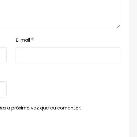
E-mail
*
ra a próxima vez que eu comentar.