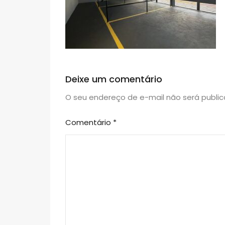
Deixe um comentário
O seu endereço de e-mail não será public
Comentário
*