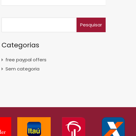
Categorias
free paypal offers
Sem categoria