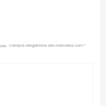
Campos obrigatórios são marcados com
*
ado.