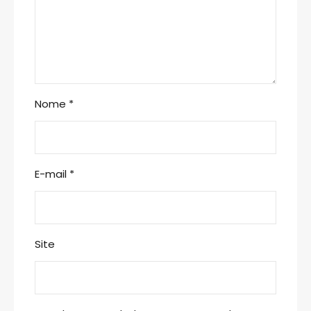
Nome
*
E-mail
*
Site