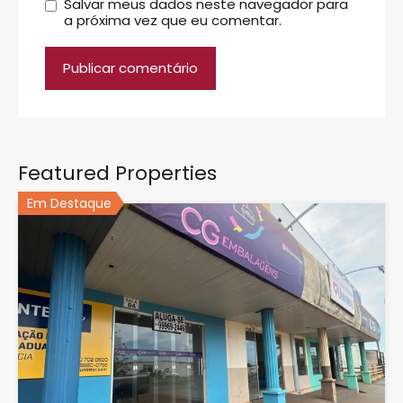
Salvar meus dados neste navegador para
a próxima vez que eu comentar.
Featured Properties
Em Destaque