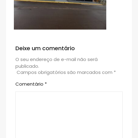
Deixe um comentário
O seu endereço de e-mail não será
publicado.
Campos obrigatórios são marcados com
*
Comentário
*