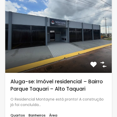
Aluga-se: Imóvel residencial – Bairro
Parque Taquari – Alto Taquari
O Residencial Montayne está pronto! A construção
já foi concluída…
Quartos
Banheiros
Área