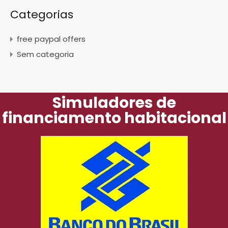
Categorias
free paypal offers
Sem categoria
Simuladores de
financiamento habitacional