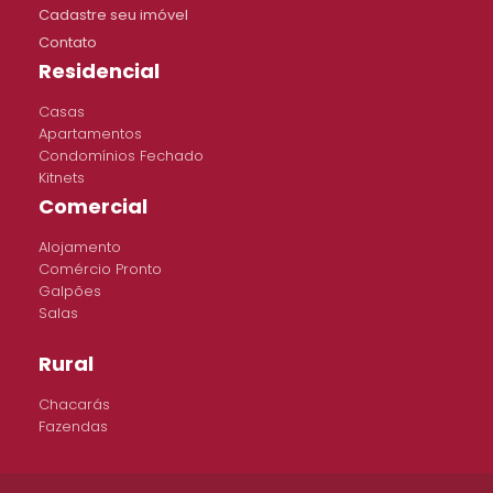
Cadastre seu imóvel
Contato
Residencial
Casas
Apartamentos
Condomínios Fechado
Kitnets
Comercial
Alojamento
Comércio Pronto
Galpões
Salas
Rural
Chacarás
Fazendas