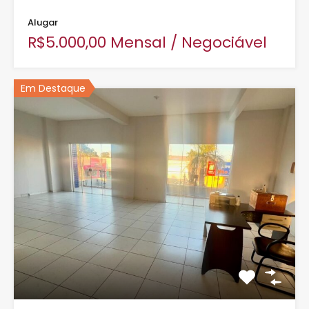
Alugar
R$5.000,00 Mensal / Negociável
Em Destaque