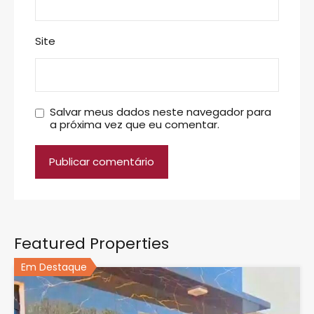
Site
Salvar meus dados neste navegador para
a próxima vez que eu comentar.
Featured Properties
Em Destaque