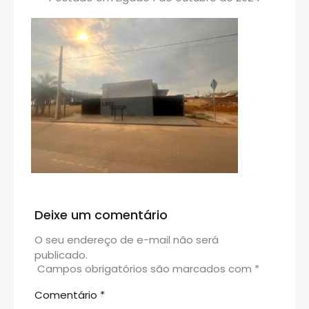
Deixe um comentário
O seu endereço de e-mail não será
publicado.
Campos obrigatórios são marcados com
*
Comentário
*