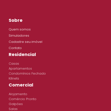
Sobre
Quem somos
Simuladores
Cadastre seu imóvel
Contato
Residencial
Casas
Apartamentos
Condomínios Fechado
Kitnets
Comercial
Alojamento
Comércio Pronto
Galpões
Salas