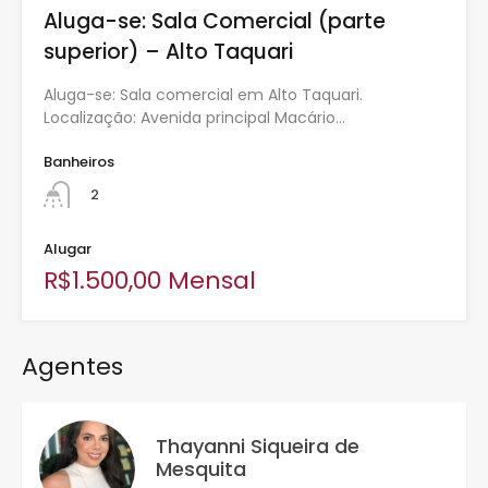
Aluga-se: Sala Comercial (parte
superior) – Alto Taquari
Aluga-se: Sala comercial em Alto Taquari.
Localização: Avenida principal Macário…
Banheiros
2
Alugar
R$1.500,00 Mensal
Agentes
Thayanni Siqueira de
Mesquita