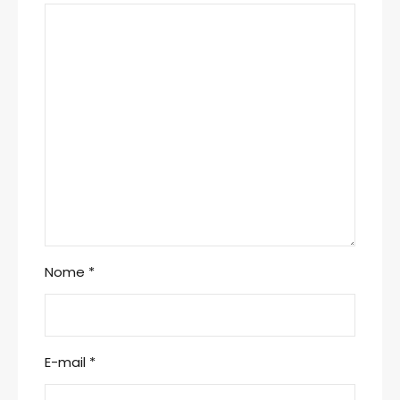
Nome
*
E-mail
*