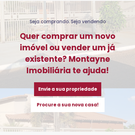
Seja comprando. Seja vendendo
Quer comprar um novo
imóvel ou vender um já
existente? Montayne
Imobiliária te ajuda!
Envie a sua propriedade
Procure a sua nova casa!