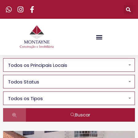
Todos os Principais Locais
Todos Status
Todos os Tipos
Buscar