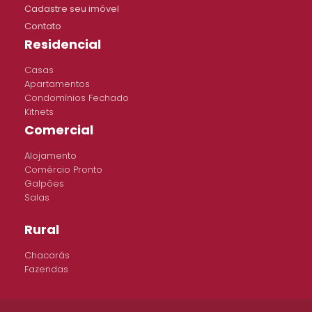
Cadastre seu imóvel
Contato
Residencial
Casas
Apartamentos
Condomínios Fechado
Kitnets
Comercial
Alojamento
Comércio Pronto
Galpões
Salas
Rural
Chacarás
Fazendas