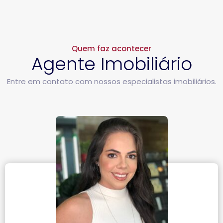
Quem faz acontecer
Agente Imobiliário
Entre em contato com nossos especialistas imobiliários.