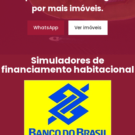
por mais imóveis.
WhatsApp
Ver imóveis
Simuladores de
financiamento habitacional