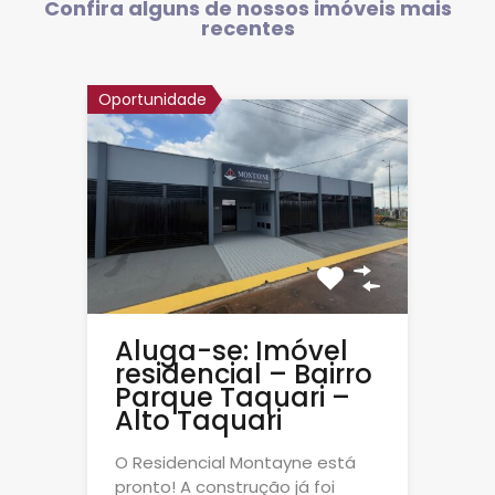
Confira alguns de nossos imóveis mais
recentes
Oportunidade
Aluga-se: Imóvel
residencial – Bairro
Parque Taquari –
Alto Taquari
O Residencial Montayne está
pronto! A construção já foi