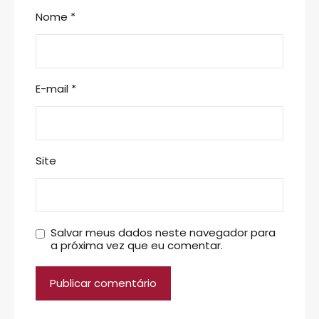
Nome
*
E-mail
*
Site
Salvar meus dados neste navegador para
a próxima vez que eu comentar.