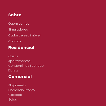
Sobre
Quem somos
Simuladores
Cadastre seu imóvel
Contato
Residencial
Casas
Apartamentos
Condomínios Fechado
Kitnets
Comercial
Alojamento
Comércio Pronto
Galpões
Salas