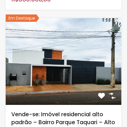
Em Destaque
Vende-se: Imóvel residencial alto
padrão – Bairro Parque Taquari – Alto