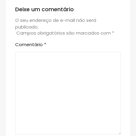
Deixe um comentário
O seu endereço de e-mail não será
publicado.
Campos obrigatórios são marcados com
*
Comentário
*