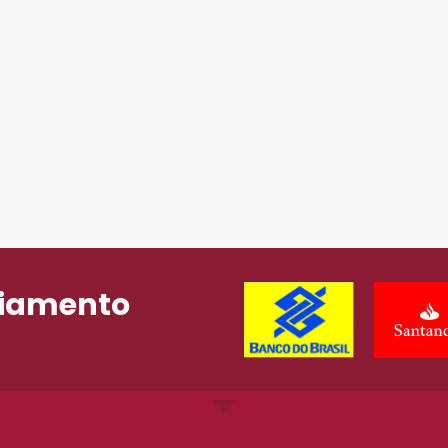
ciamento