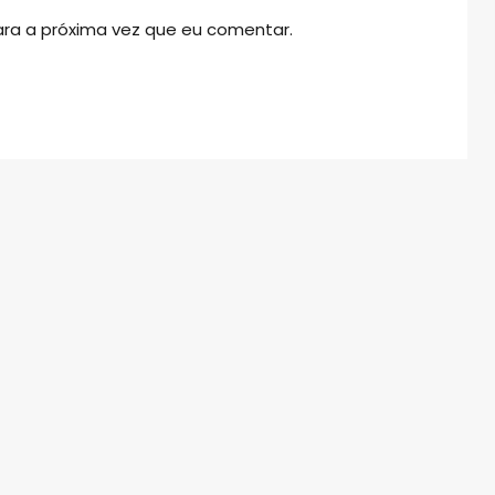
ra a próxima vez que eu comentar.