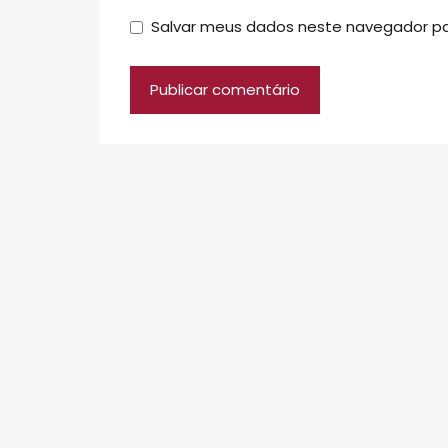
Salvar meus dados neste navegador pa