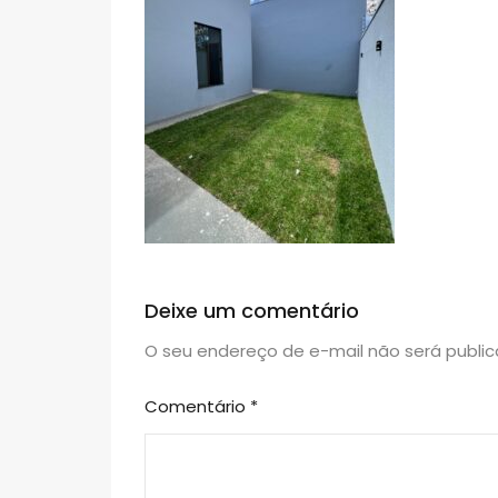
Deixe um comentário
O seu endereço de e-mail não será public
Comentário
*