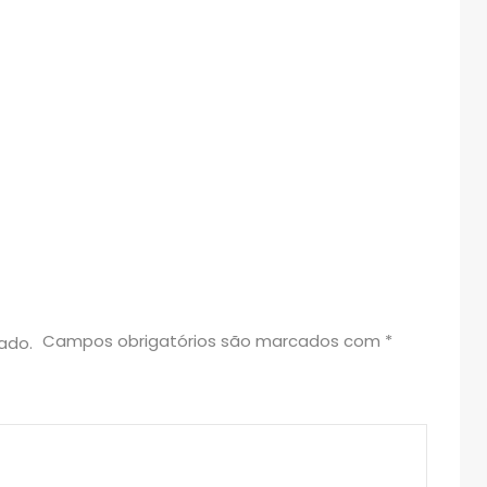
Campos obrigatórios são marcados com
*
ado.