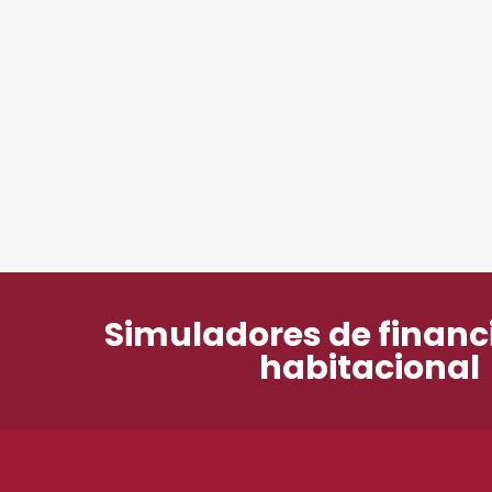
Simuladores de finan
habitacional