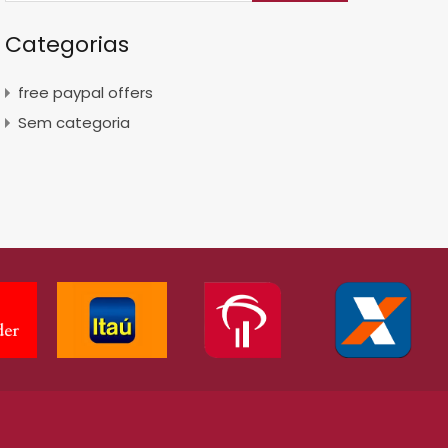
Categorias
free paypal offers
Sem categoria