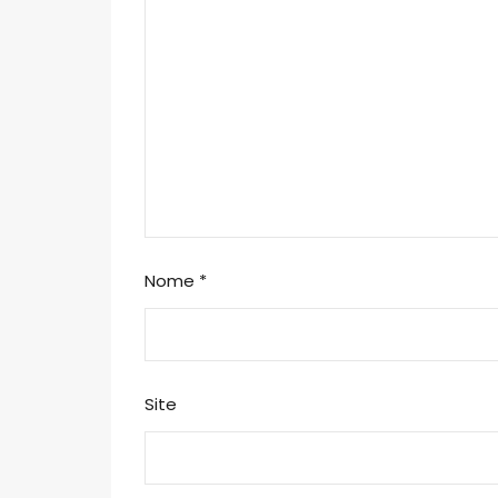
Nome
*
Site